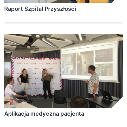
Raport Szpital Przyszłości
Aplikacja medyczna pacjenta