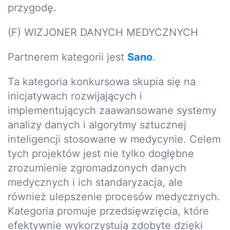
przygodę.
(F) WIZJONER DANYCH MEDYCZNYCH
Partnerem kategorii jest
Sano
.
Ta kategoria konkursowa skupia się na
inicjatywach rozwijających i
implementujących zaawansowane systemy
analizy danych i algorytmy sztucznej
inteligencji stosowane w medycynie. Celem
tych projektów jest nie tylko dogłębne
zrozumienie zgromadzonych danych
medycznych i ich standaryzacja, ale
również ulepszenie procesów medycznych.
Kategoria promuje przedsięwzięcia, które
efektywnie wykorzystują zdobyte dzięki