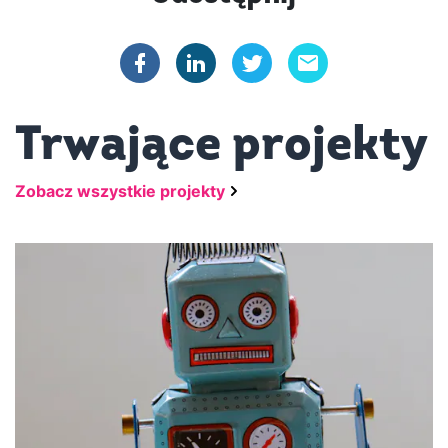
Trwające projekty
Zobacz wszystkie projekty