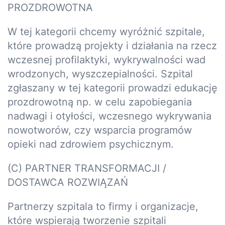
PROZDROWOTNA
W tej kategorii chcemy wyróżnić szpitale,
które prowadzą projekty i działania na rzecz
wczesnej profilaktyki, wykrywalności wad
wrodzonych, wyszczepialności. Szpital
zgłaszany w tej kategorii prowadzi edukację
prozdrowotną np. w celu zapobiegania
nadwagi i otyłości, wczesnego wykrywania
nowotworów, czy wsparcia programów
opieki nad zdrowiem psychicznym.
(C) PARTNER TRANSFORMACJI /
DOSTAWCA ROZWIĄZAŃ
Partnerzy szpitala to firmy i organizacje,
które wspierają tworzenie szpitali