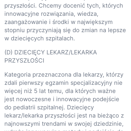
przyszłości. Chcemy docenić tych, których
innowacyjne rozwiązania, wiedza,
zaangażowanie i środki w największym
stopniu przyczyniają się do zmian na lepsze
w dziecięcych szpitalach.
(D) DZIECIĘCY LEKARZ/LEKARKA
PRZYSZŁOŚCI
Kategoria przeznaczona dla lekarzy, którzy
zdali pierwszy egzamin specjalizacyjny nie
więcej niż 5 lat temu, dla których ważne
jest nowoczesne i innowacyjne podejście
do pediatrii szpitalnej. Dziecięcy
lekarz/lekarka przyszłości jest na bieżąco z
najnowszymi trendami w swojej dziedzinie,