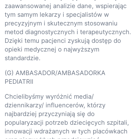
zaawansowanej analizie dane, wspierając
tym samym lekarzy i specjalistów w
precyzyjnym i skutecznym stosowaniu
metod diagnostycznych i terapeutycznych.
Dzięki temu pacjenci zyskują dostęp do
opieki medycznej o najwyższym
standardzie.
(G) AMBASADOR/AMBASADORKA
PEDIATRII
Chcielibyśmy wyróżnić media/
dziennikarzy/ influencerów, którzy
najbardziej przyczyniają się do
popularyzacji potrzeb dziecięcych szpitali,
innowacji wdrażanych w tych placówkach