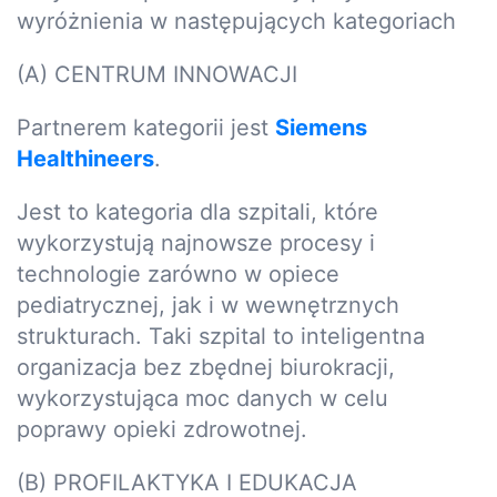
wyróżnienia w następujących kategoriach
(A) CENTRUM INNOWACJI
Partnerem kategorii jest
Siemens
Healthineers
.
Jest to kategoria dla szpitali, które
wykorzystują najnowsze procesy i
technologie zarówno w opiece
pediatrycznej, jak i w wewnętrznych
strukturach. Taki szpital to inteligentna
organizacja bez zbędnej biurokracji,
wykorzystująca moc danych w celu
poprawy opieki zdrowotnej.
(B) PROFILAKTYKA I EDUKACJA