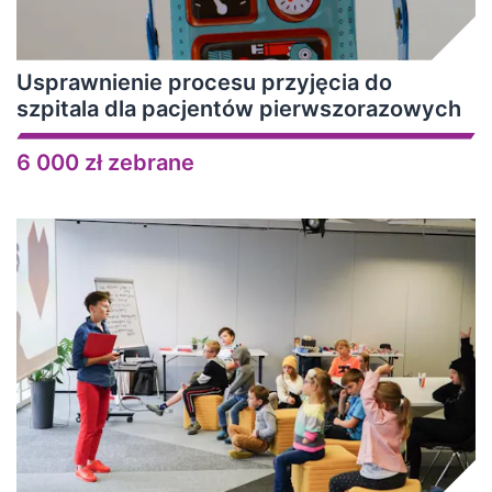
Usprawnienie procesu przyjęcia do
szpitala dla pacjentów pierwszorazowych
6 000 zł zebrane