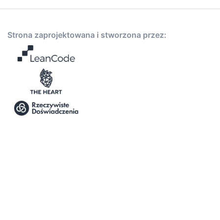
Strona zaprojektowana i stworzona przez: