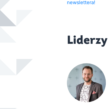
newslettera!
Liderzy