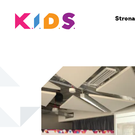
Strona