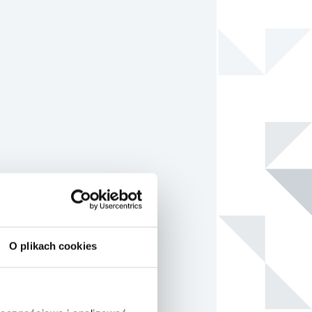
O plikach cookies