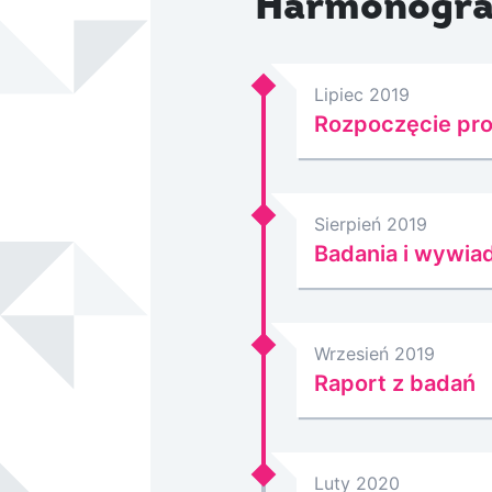
Harmonogra
Lipiec 2019
Rozpoczęcie pro
Sierpień 2019
Badania i wywia
Wrzesień 2019
Raport z badań
Luty 2020