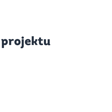
 projektu