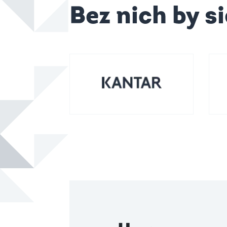
Bez nich by si