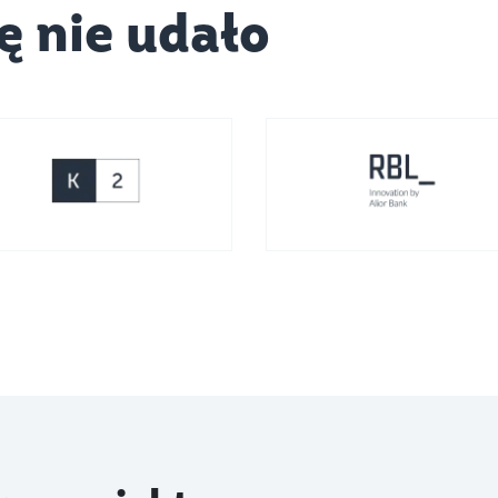
ę nie udało