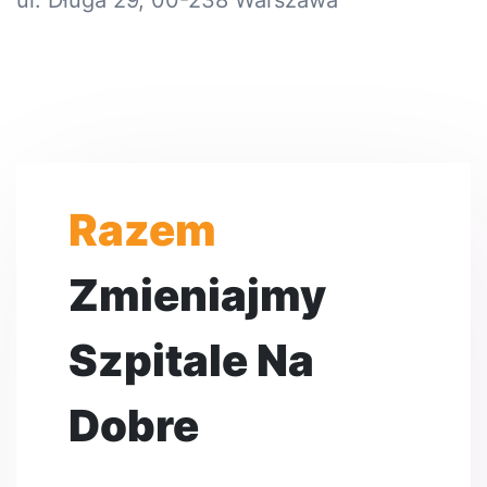
Razem
Zmieniajmy
Szpitale Na
Dobre