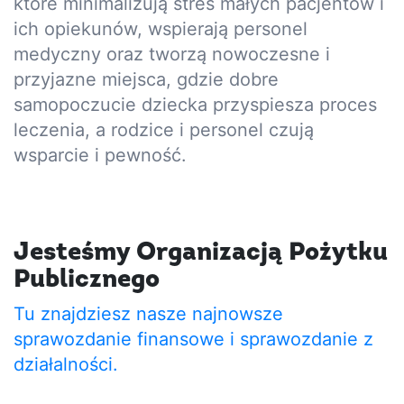
które minimalizują stres małych pacjentów i
ich opiekunów, wspierają personel
medyczny oraz tworzą nowoczesne i
przyjazne miejsca, gdzie dobre
samopoczucie dziecka przyspiesza proces
leczenia, a rodzice i personel czują
wsparcie i pewność.
Jesteśmy Organizacją Pożytku
Publicznego
Tu znajdziesz nasze najnowsze
sprawozdanie finansowe i sprawozdanie z
działalności.