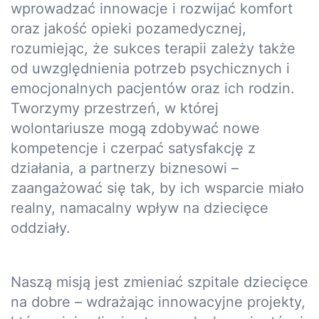
wprowadzać innowacje i rozwijać komfort
oraz jakość opieki pozamedycznej,
rozumiejąc, że sukces terapii zależy także
od uwzględnienia potrzeb psychicznych i
emocjonalnych pacjentów oraz ich rodzin.
Tworzymy przestrzeń, w której
wolontariusze mogą zdobywać nowe
kompetencje i czerpać satysfakcję z
działania, a partnerzy biznesowi –
zaangażować się tak, by ich wsparcie miało
realny, namacalny wpływ na dziecięce
oddziały.
Naszą misją jest zmieniać szpitale dziecięce
na dobre – wdrażając innowacyjne projekty,