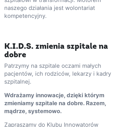
naszego działania jest wolontariat
kompetencyjny.
K.I.D.S. zmienia szpitale na
dobre
Patrzymy na szpitale oczami małych
pacjentów, ich rodziców, lekarzy i kadry
szpitalnej.
Wdrażamy innowacje, dzięki którym
zmieniamy szpitale na dobre. Razem,
mądrze, systemowo.
Zapraszamy do Klubu Innowatorów