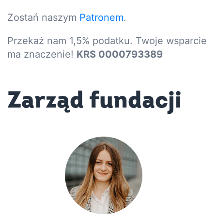
Zostań naszym
Patronem
.
Przekaż nam 1,5% podatku. Twoje wsparcie
ma znaczenie!
KRS 0000793389
Zarząd fundacji