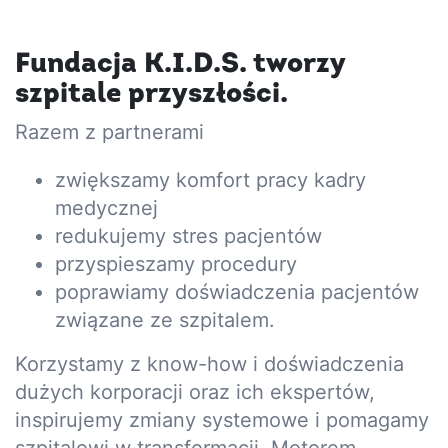
Fundacja K.I.D.S. tworzy
szpitale przyszłości.
Razem z partnerami
zwiększamy komfort pracy kadry
medycznej
redukujemy stres pacjentów
przyspieszamy procedury
poprawiamy doświadczenia pacjentów
związane ze szpitalem.
Korzystamy z know-how i doświadczenia
dużych korporacji oraz ich ekspertów,
inspirujemy zmiany systemowe i pomagamy
szpitalowi w transformacji. Motorem