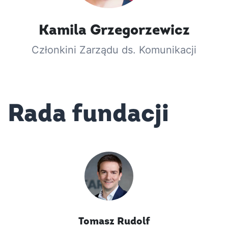
Kamila
Grzegorzewicz
Członkini Zarządu ds. Komunikacji
Rada fundacji
Tomasz
Rudolf