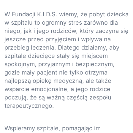
W Fundacji K.I.D.S. wiemy, że pobyt dziecka
w szpitalu to ogromny stres zarówno dla
niego, jak i jego rodziców, który zaczyna się
jeszcze przed przyjęciem i wpływa na
przebieg leczenia. Dlatego działamy, aby
szpitale dziecięce stały się miejscem
spokojnym, przyjaznym i bezpiecznym,
gdzie mały pacjent nie tylko otrzyma
najlepszą opiekę medyczną, ale także
wsparcie emocjonalne, a jego rodzice
poczują, że są ważną częścią zespołu
terapeutycznego.
Wspieramy szpitale, pomagając im