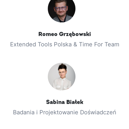
Romeo
Grzębowski
Extended Tools Polska & Time For Team
Sabina
Białek
Badania i Projektowanie Doświadczeń