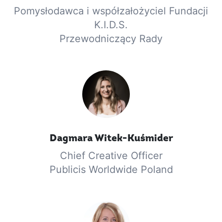
Pomysłodawca i współzałożyciel Fundacji
K.I.D.S.
Przewodniczący Rady
Dagmara
Witek-Kuśmider
Chief Creative Officer
Publicis Worldwide Poland