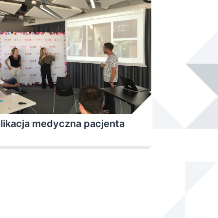
likacja medyczna pacjenta