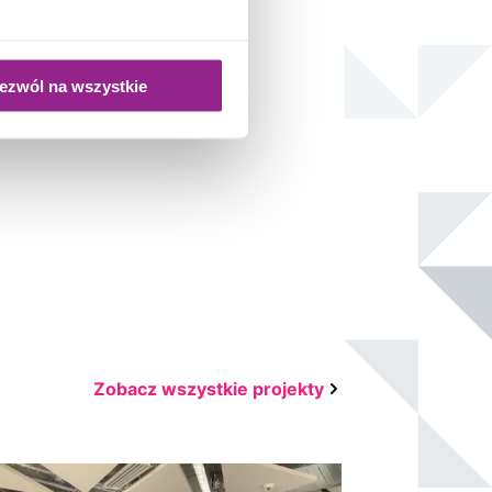
ezwól na wszystkie
Zobacz wszystkie projekty