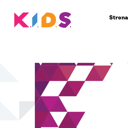
Strona